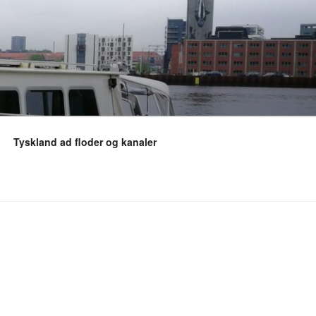
Tyskland ad floder og kanaler