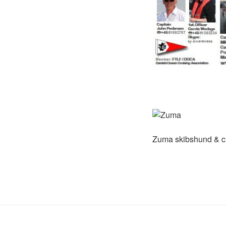
Zuma skibshund & 