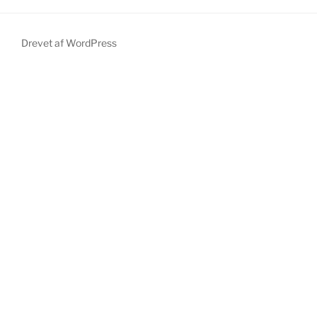
Drevet af WordPress