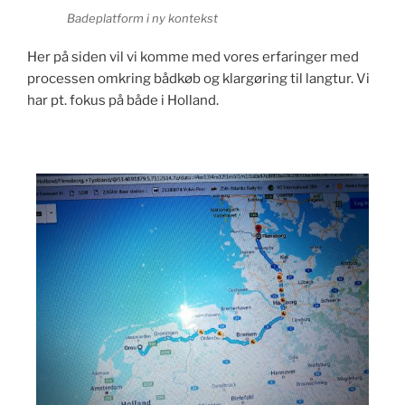
Badeplatform i ny kontekst
Her på siden vil vi komme med vores erfaringer med
processen omkring bådkøb og klargøring til langtur. Vi
har pt. fokus på både i Holland.