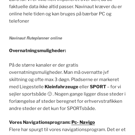
faktuelle data ikke altid passer. Navinaut kræver du er
online hele tiden og kan bruges på bærbar PC og
telefoner
Navinaut Ruteplanner online
Overnatningsmuligheder:
På de større kanaler er der gratis
overnatningsmuligheder. Man må overnatte jvf
skiltning og ofte max 3 døgn. Pladserne er markeret
med Liegestelle
Kleinfahrzeuge
eller
SPORT
– for vi
sejler sportsbåde 🙂 . Nogen gange ligger disse steder i
forlængelse af steder beregnet for erhvervstrafikken
andre steder er det kun for SPORTsbåde.
Vores Navigationsprogram:
Pc- Navigo
Flere har spurgt til vores navigationsprogram. Det er et