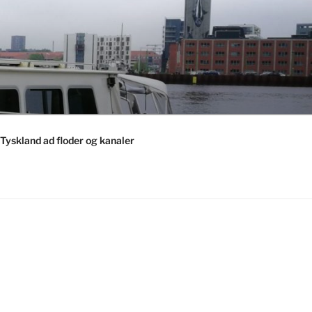
Tyskland ad floder og kanaler